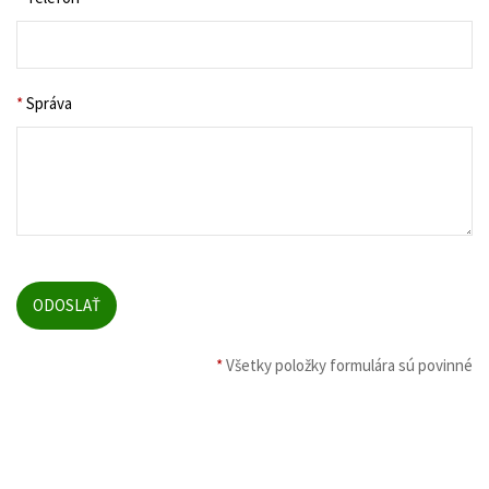
*
Správa
*
Všetky položky formulára sú povinné