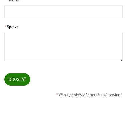
*
Správa
*
Všetky položky formulára sú povinné