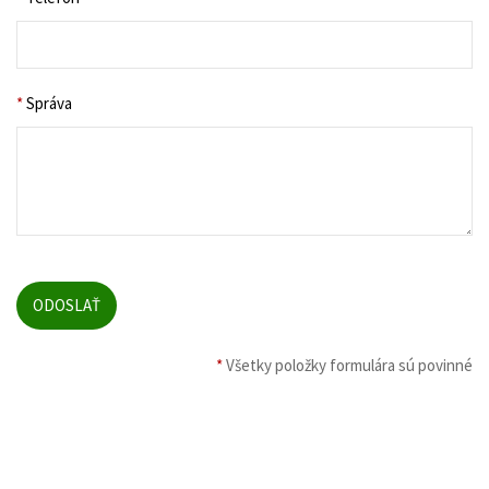
*
Správa
*
Všetky položky formulára sú povinné