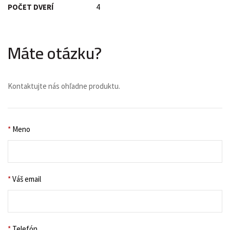
POČET DVERÍ
4
Máte otázku?
Kontaktujte nás ohľadne produktu.
*
Meno
*
Váš email
*
Telefón