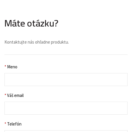
Máte otázku?
Kontaktujte nás ohľadne produktu.
*
Meno
*
Váš email
*
Telefón