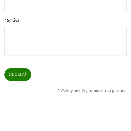
*
Správa
*
Všetky položky formulára sú povinné