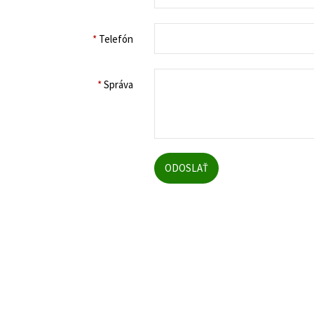
*
Telefón
*
Správa