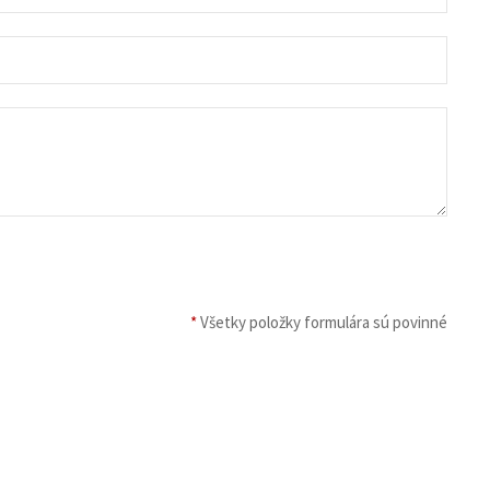
*
Všetky položky formulára sú povinné