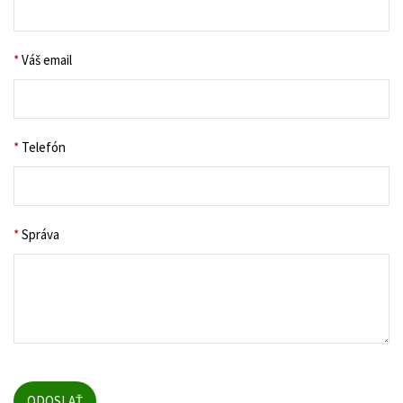
*
Váš email
*
Telefón
*
Správa