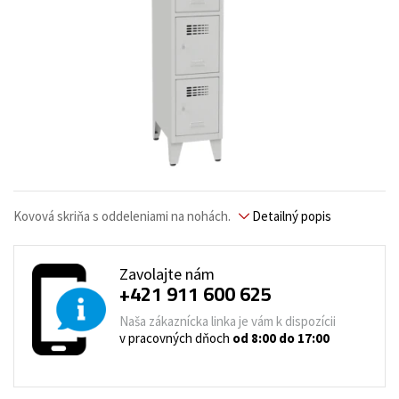
Kovová skriňa s oddeleniami na nohách.
Detailný popis
Zavolajte nám
+421 911 600 625
Naša zákaznícka linka je vám k dispozícii
v pracovných dňoch
od 8:00 do 17:00