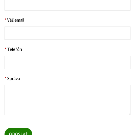
*
Váš email
*
Telefón
*
Správa