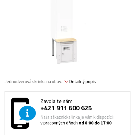
Jednodverová skrinka na obuv.
Detailný popis
Zavolajte nám
+421 911 600 625
Naša zákaznícka linka je vám k dispozícii
v pracovných dňoch
od 8:00 do 17:00