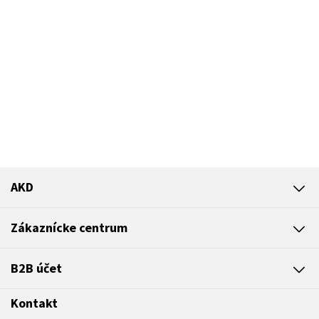
AKD
Zákaznícke centrum
B2B účet
Kontakt