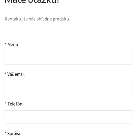
Kontaktujte nás ohľadne produktu.
*
Meno
*
Váš email
*
Telefón
*
Správa