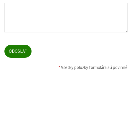
*
Všetky položky formulára sú povinné