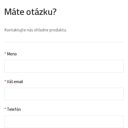
Máte otázku?
Kontaktujte nás ohľadne produktu.
*
Meno
*
Váš email
*
Telefón