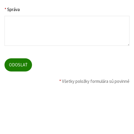
*
Správa
*
Všetky položky formulára sú povinné