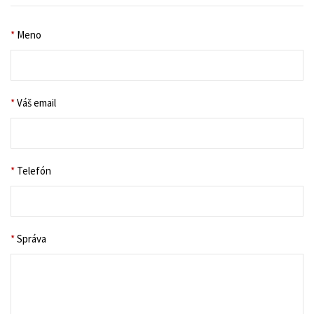
*
Meno
*
Váš email
*
Telefón
*
Správa