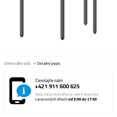
Univerzálny stôl.
Detailný popis
Zavolajte nám
+421 911 600 625
Naša zákaznícka linka je vám k dispozícii
v pracovných dňoch
od 8:00 do 17:00