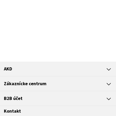
AKD
Zákaznícke centrum
B2B účet
Kontakt