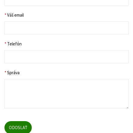
*
Váš email
*
Telefón
*
Správa