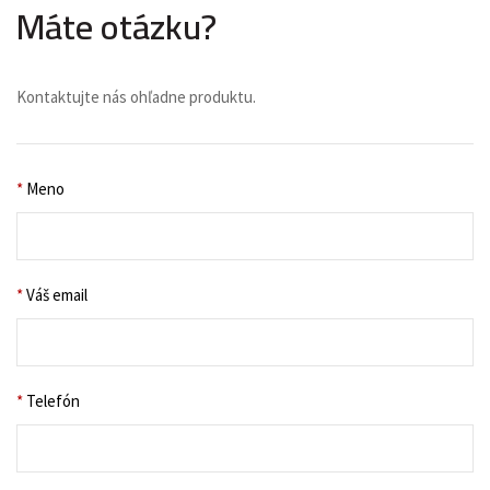
Máte otázku?
Kontaktujte nás ohľadne produktu.
*
Meno
*
Váš email
*
Telefón