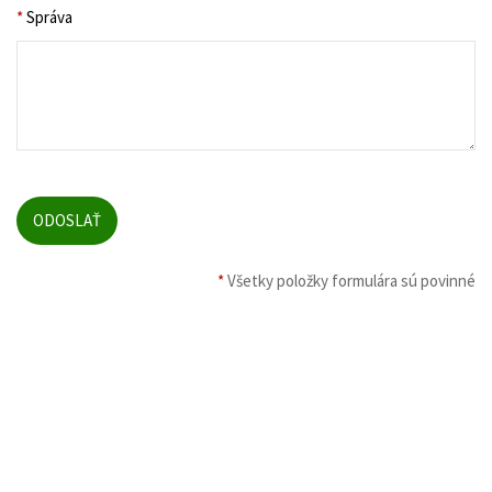
*
Správa
*
Všetky položky formulára sú povinné