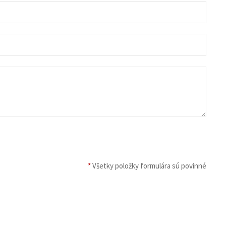
*
Všetky položky formulára sú povinné