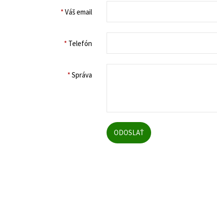
*
Váš email
*
Telefón
*
Správa