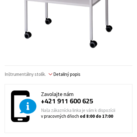
Inštrumentálny stolík.
Detailný popis
Zavolajte nám
+421 911 600 625
Naša zákaznícka linka je vám k dispozícii
v pracovných dňoch
od 8:00 do 17:00