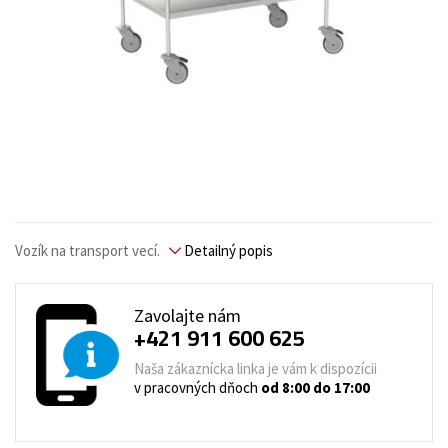
Vozík na transport vecí.
Detailný popis
Zavolajte nám
+421 911 600 625
Naša zákaznícka linka je vám k dispozícii
v pracovných dňoch
od 8:00 do 17:00