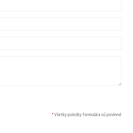
*
Všetky položky formulára sú povinné