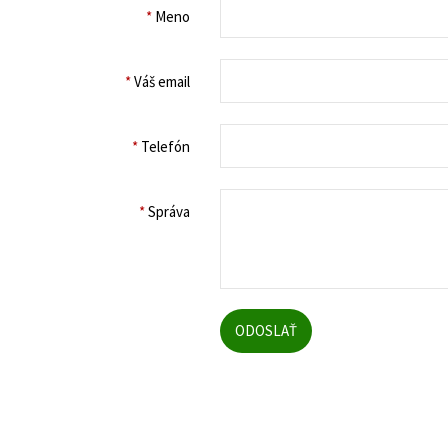
*
Meno
*
Váš email
*
Telefón
*
Správa