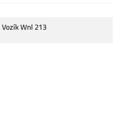
Vozík Wnl 213