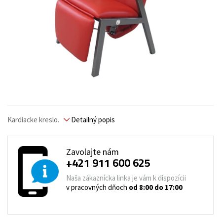
Kardiacke kreslo.
Detailný popis
Zavolajte nám
+421 911 600 625
Naša zákaznícka linka je vám k dispozícii
v pracovných dňoch
od 8:00 do 17:00