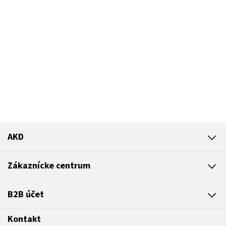
AKD
Zákaznícke centrum
B2B účet
Kontakt