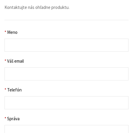
Kontaktujte nás ohľadne produktu.
*
Meno
*
Váš email
*
Telefón
*
Správa