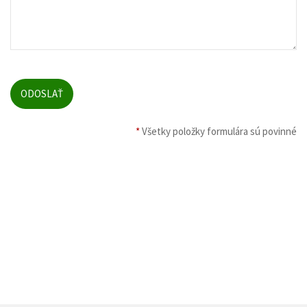
*
Všetky položky formulára sú povinné