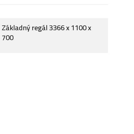
Základný regál 3366 x 1100 x
700