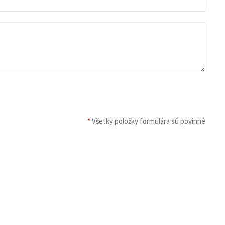
*
Všetky položky formulára sú povinné