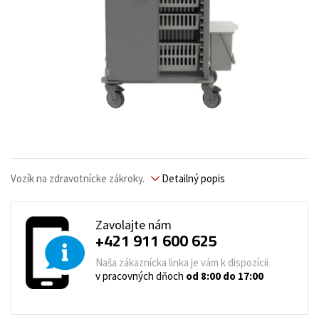
Vozík na zdravotnícke zákroky.
Detailný popis
Zavolajte nám
+421 911 600 625
Naša zákaznícka linka je vám k dispozícii
v pracovných dňoch
od 8:00 do 17:00