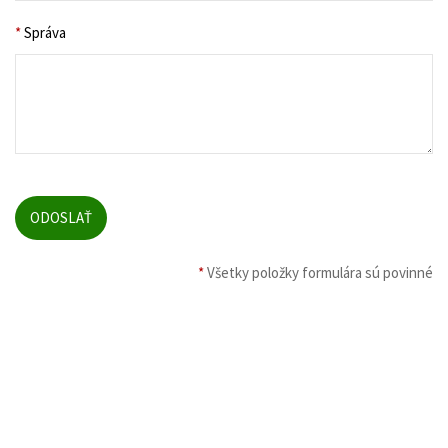
*
Správa
*
Všetky položky formulára sú povinné