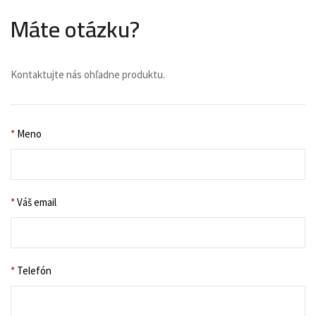
Máte otázku?
Kontaktujte nás ohľadne produktu.
*
Meno
*
Váš email
*
Telefón