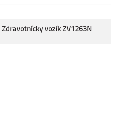
Zdravotnícky vozík ZV1263N