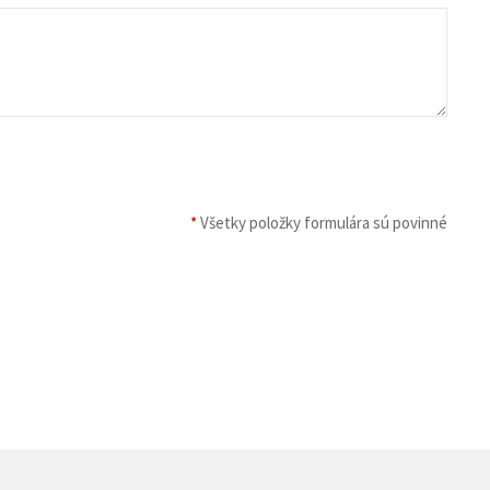
*
Všetky položky formulára sú povinné