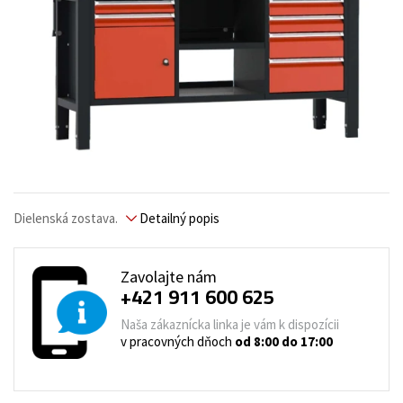
Dielenská zostava.
Detailný popis
Zavolajte nám
+421 911 600 625
Naša zákaznícka linka je vám k dispozícii
v pracovných dňoch
od 8:00 do 17:00