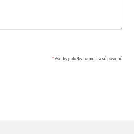
*
Všetky položky formulára sú povinné